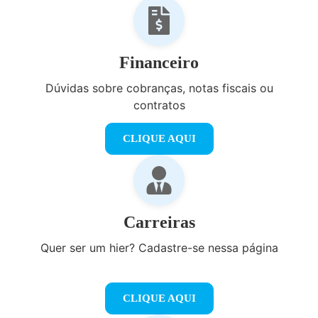
Financeiro
Dúvidas sobre cobranças, notas fiscais ou
contratos
CLIQUE AQUI
Carreiras
Quer ser um hier? Cadastre-se nessa página
CLIQUE AQUI