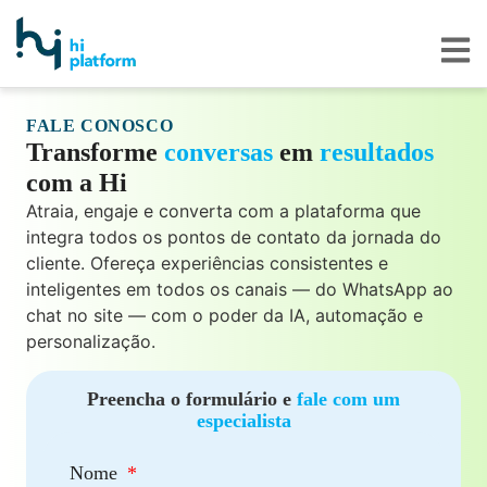
FALE CONOSCO
Transforme
conversas
em
resultados
com a Hi
Atraia, engaje e converta com a plataforma que
integra todos os pontos de contato da jornada do
cliente. Ofereça experiências consistentes e
inteligentes em todos os canais — do WhatsApp ao
chat no site — com o poder da IA, automação e
personalização.
Preencha o formulário e
fale com um
especialista
Nome