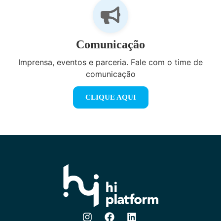
Comunicação
Imprensa, eventos e parceria. Fale com o time de
comunicação
CLIQUE AQUI