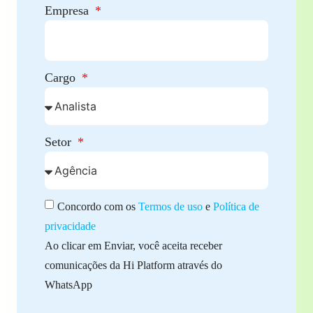
Empresa
Cargo
Setor
Concordo com os
Termos de uso
e
Política de
privacidade
Ao clicar em Enviar, você aceita receber
comunicações da Hi Platform através do
WhatsApp