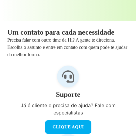
Um contato para cada necessidade
Precisa falar com outro time da Hi? A gente te direciona.
Escolha o assunto e entre em contato com quem pode te ajudar
da melhor forma.
Suporte
Já é cliente e precisa de ajuda? Fale com
especialistas
CLIQUE AQUI