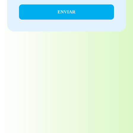
ENVIAR