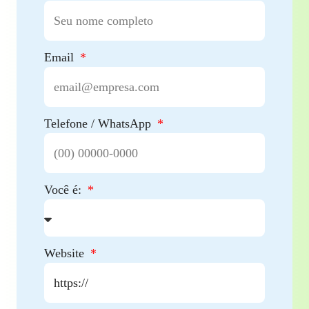
Email
Telefone / WhatsApp
Você é:
Website