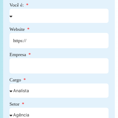
Você é:
Website
Empresa
Cargo
Setor