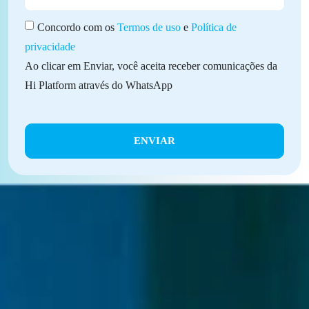
Concordo com os
Termos de uso
e
Política de
privacidade
Ao clicar em Enviar, você aceita receber comunicações da
Hi Platform através do WhatsApp
ENVIAR