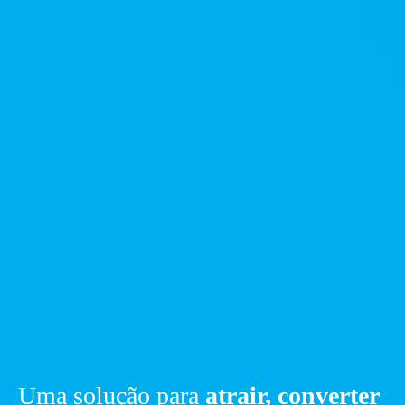
Uma solução para
atrair, converter