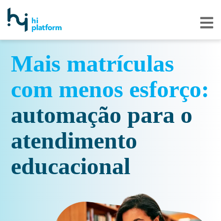
Mais matrículas
com menos esforço:
automação para o
atendimento
educacional