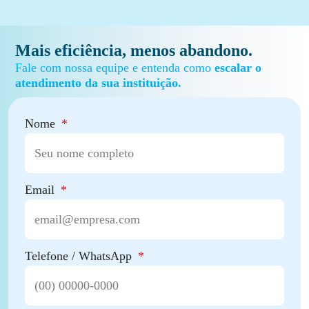
Mais eficiência, menos abandono.
Fale com nossa equipe e entenda como
escalar o
atendimento da sua instituição.
Nome
Email
Telefone / WhatsApp