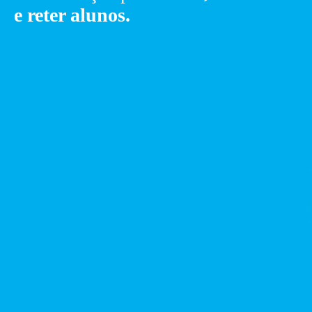
e reter alunos.